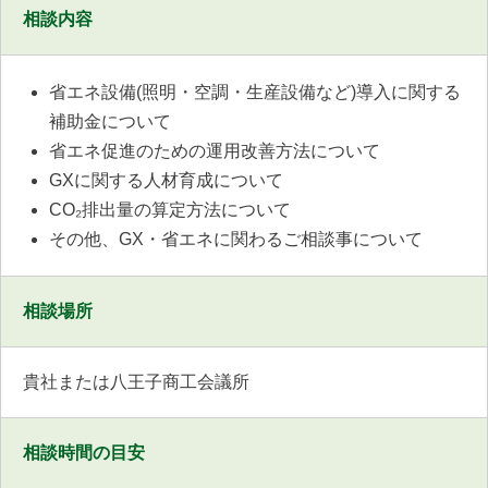
相談内容
省エネ設備(照明・空調・生産設備など)導入に関する
補助金について
省エネ促進のための運用改善方法について
GXに関する人材育成について
CO₂排出量の算定方法について
その他、GX・省エネに関わるご相談事について
相談場所
貴社または八王子商工会議所
相談時間の目安