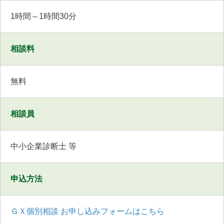
1時間～1時間30分
相談料
無料
相談員
中小企業診断士 等
申込方法
ＧＸ個別相談 お申し込みフォームはこちら