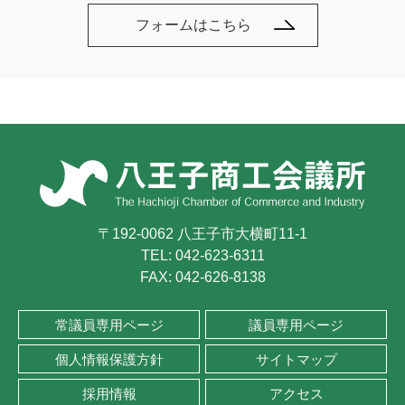
フォームはこちら
〒192-0062 八王子市大横町11-1
TEL:
042-623-6311
FAX: 042-626-8138
常議員専用ページ
議員専用ページ
個人情報保護方針
サイトマップ
採用情報
アクセス