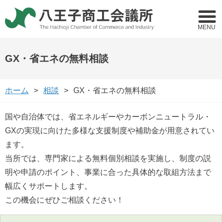
MENU
GX・省エネの無料相談
ホーム
相談
GX・省エネの無料相談
国や自治体では、省エネルギーやカーボンニュートラル・
GXの実現に向けた多様な支援制度や補助金が用意されてい
ます。
当所では、専門家による無料個別相談を実施し、制度の説
明や申請のポイント、事業に合った具体的な取組方法まで
幅広くサポートします。
この機会にぜひご相談ください！