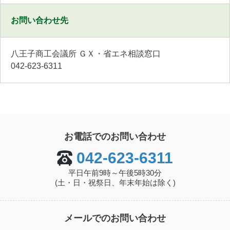
お問い合わせ先
八王子商工会議所 ＧＸ・省エネ相談窓口
042-623-6311
お電話でのお問い合わせ
042-623-6311
平日午前9時～午後5時30分
(土・日・祝祭日、年末年始は除く)
メールでのお問い合わせ