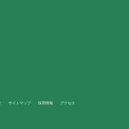
針
サイトマップ
採用情報
アクセス