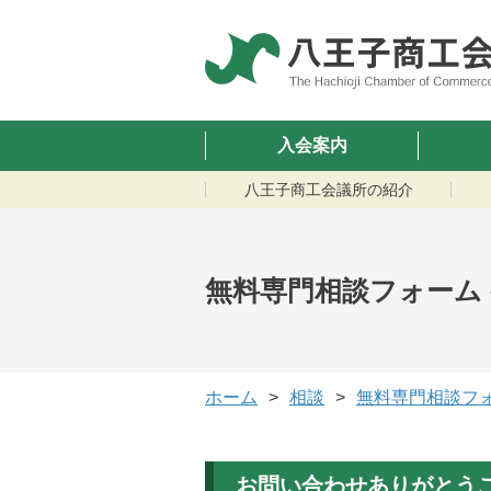
入会案内
八王子商工会議所の紹介
無料専門相談フォーム 
ホーム
相談
無料専門相談フ
お問い合わせ
ありがとう