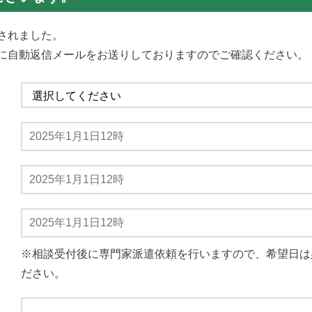
されました。
に自動返信メールをお送りしておりますのでご確認ください。
※相談受付後に専門家派遣依頼を行いますので、希望日は
ださい。