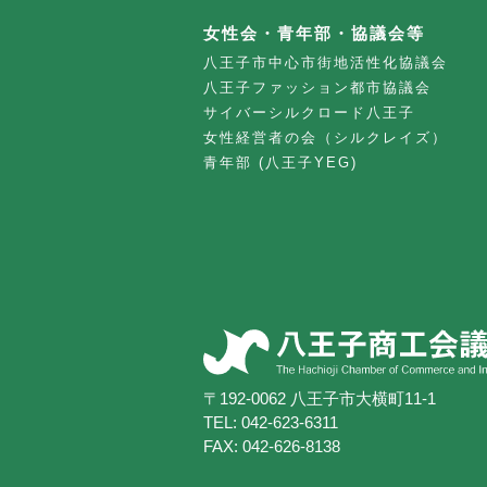
女性会・青年部・協議会等
八王子市中心市街地活性化協議会
八王子ファッション都市協議会
サイバーシルクロード八王子
女性経営者の会（シルクレイズ）
青年部 (八王子YEG)
〒192-0062 八王子市大横町11-1
TEL:
042-623-6311
FAX: 042-626-8138