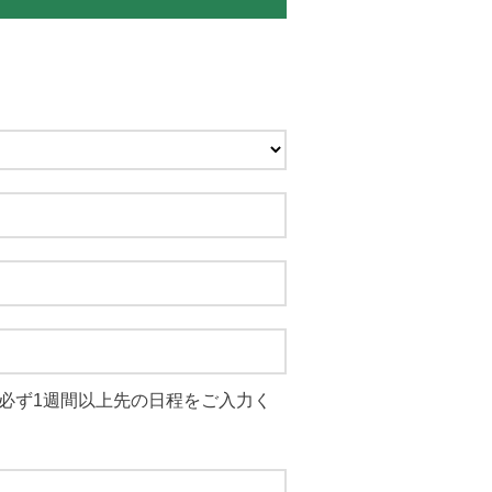
必ず1週間以上先の日程をご入力く