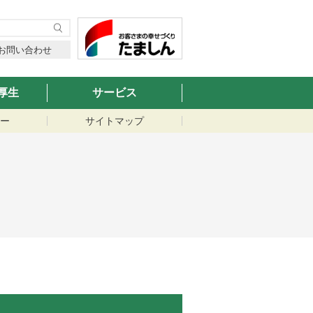
お問い合わせ
厚生
サービス
ー
サイトマップ