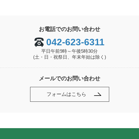
お電話でのお問い合わせ
042-623-6311
平日午前9時～午後5時30分
(土・日・祝祭日、年末年始は除く)
メールでのお問い合わせ
フォームはこちら