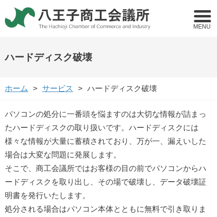
MENU
ハードディスク破壊
ホーム
サービス
ハードディスク破壊
パソコンの処分に一番頭を悩ますのは大切な情報が詰まっ
たハードディスクの取り扱いです。ハードディスクには
様々な情報が大量に蓄積されており、万が一、漏えいした
場合は大変な問題に発展します。
そこで、商工会議所ではお客様の目の前でパソコンからハ
ードディスクを取り出し、その場で破壊し、データ破壊証
明書を発行いたします。
処分される場合はパソコン本体とともに無料で引き取りま