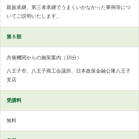
親族承継、第三者承継でうまくいかなかった事例等につ
いてご説明いたします。
第５部
共催機関からの施策案内（10分）
八王子市、八王子商工会議所、日本政策金融公庫八王子
支店
受講料
無料