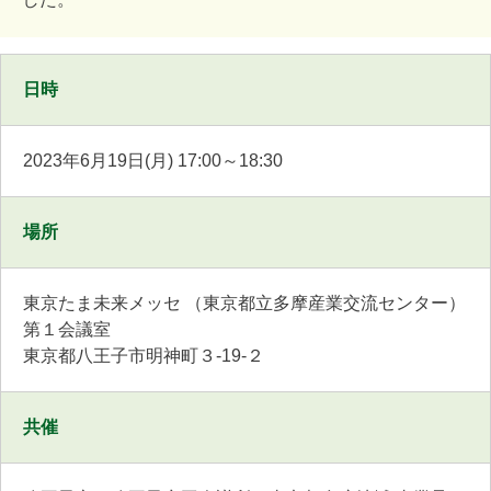
日時
2023年6月19日(月) 17:00～18:30
場所
東京たま未来メッセ （東京都立多摩産業交流センター）
第１会議室
東京都八王子市明神町３-19-２
共催