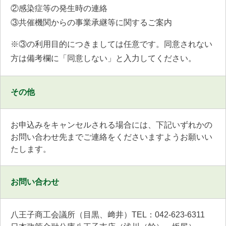
②感染症等の発生時の連絡
③共催機関からの事業承継等に関するご案内
※③の利用目的につきましては任意です。同意されない
方は備考欄に「同意しない」と入力してください。
その他
お申込みをキャンセルされる場合には、下記いずれかの
お問い合わせ先までご連絡をくださいますようお願いい
たします。
お問い合わせ
八王子商工会議所（目黒、﨑井）TEL：042-623-6311