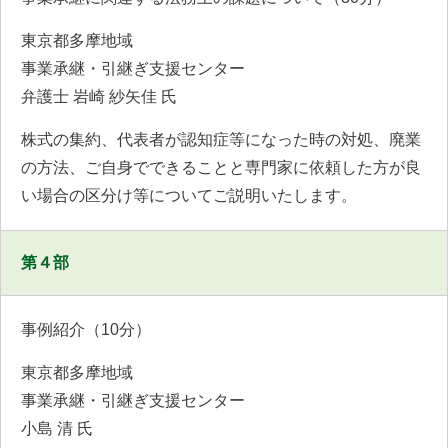
東京都多摩地域
事業承継・引継ぎ支援センター
弁護士 岩崎 紗矢佳 氏
株式の集約、代表者が認知症等になった時の対処、廃業
の方法、ご自身でできることと専門家に依頼した方が良
い場合の区分け等についてご説明いたします。
第４部
事例紹介（10分）
東京都多摩地域
事業承継・引継ぎ支援センター
小島 清 氏