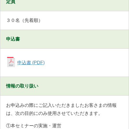
定員
３０名（先着順）
申込書
申込書 (PDF)
情報の取り扱い
お申込みの際にご記入いただきましたお客さまの情報
は、次の目的にのみ使用させていただきます。
①本セミナーの実施・運営