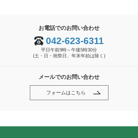
お電話でのお問い合わせ
042-623-6311
平日午前9時～午後5時30分
(土・日・祝祭日、年末年始は除く)
メールでのお問い合わせ
フォームはこちら