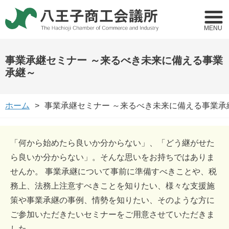
MENU
事業承継セミナー ～来るべき未来に備える事業
承継～
ホーム
事業承継セミナー ～来るべき未来に備える事業承
「何から始めたら良いか分からない」、「どう継がせた
ら良いか分からない」。そんな思いをお持ちではありま
せんか。 事業承継について事前に準備すべきことや、税
務上、法務上注意すべきことを知りたい、様々な支援施
策や事業承継の事例、情勢を知りたい、そのような方に
ご参加いただきたいセミナーをご用意させていただきま
した。