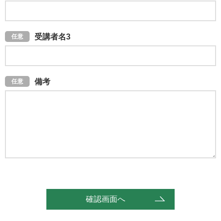
受講者名3
備考