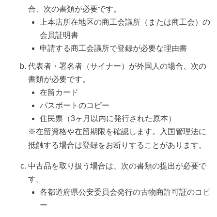
合、次の書類が必要です。
上本店所在地区の商工会議所（または商工会）の
会員証明書
申請する商工会議所で登録が必要な理由書
代表者・署名者（サイナー）が外国人の場合、次の
書類が必要です。
在留カード
パスポートのコピー
住民票（3ヶ月以内に発行された原本）
※在留資格や在留期限を確認します。入国管理法に
抵触する場合は登録をお断りすることがあります。
中古品を取り扱う場合は、次の書類の提出が必要で
す。
各都道府県公安委員会発行の古物商許可証のコピ
ー