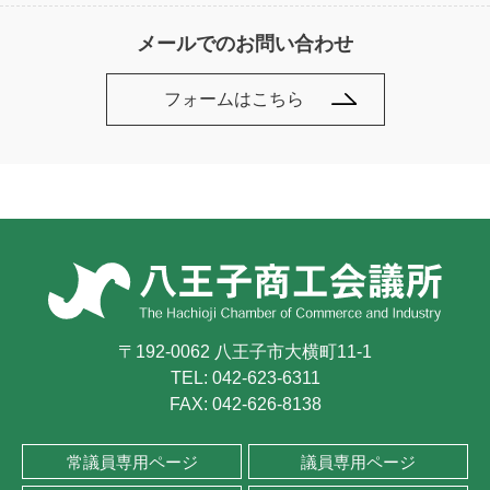
メールでのお問い合わせ
フォームはこちら
〒192-0062 八王子市大横町11-1
TEL:
042-623-6311
FAX: 042-626-8138
常議員専用ページ
議員専用ページ