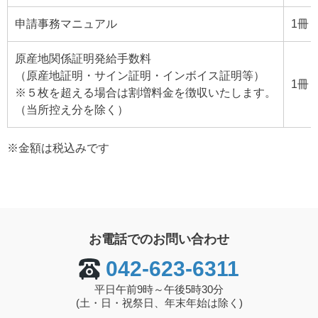
申請事務マニュアル
1冊
原産地関係証明発給手数料
（原産地証明・サイン証明・インボイス証明等）
1冊
※５枚を超える場合は割増料金を徴収いたします。
（当所控え分を除く）
※金額は税込みです
お電話でのお問い合わせ
042-623-6311
平日午前9時～午後5時30分
(土・日・祝祭日、年末年始は除く)