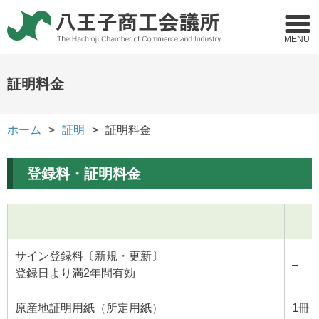
MENU
証明料金
ホーム
証明
証明料金
登録料・証明料金
サイン登録料〔新規・更新〕
–
登録日より満2年間有効
原産地証明用紙（所定用紙）
1冊