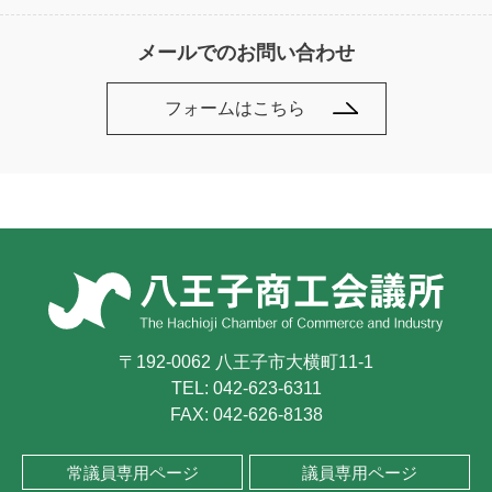
メールでのお問い合わせ
フォームはこちら
〒192-0062 八王子市大横町11-1
TEL:
042-623-6311
FAX: 042-626-8138
常議員専用ページ
議員専用ページ