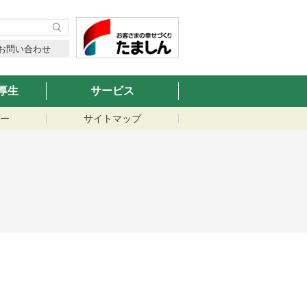
お問い合わせ
厚生
サービス
ー
サイトマップ