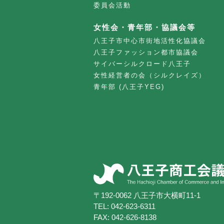
委員会活動
女性会・青年部・協議会等
八王子市中心市街地活性化協議会
八王子ファッション都市協議会
サイバーシルクロード八王子
女性経営者の会（シルクレイズ）
青年部 (八王子YEG)
〒192-0062 八王子市大横町11-1
TEL:
042-623-6311
FAX: 042-626-8138