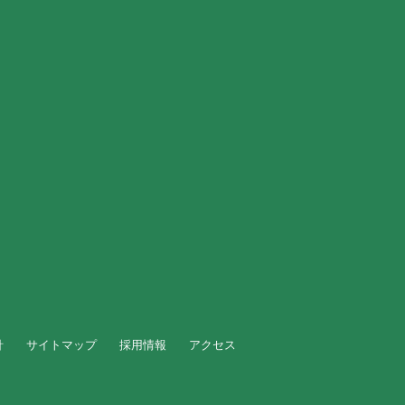
針
サイトマップ
採用情報
アクセス