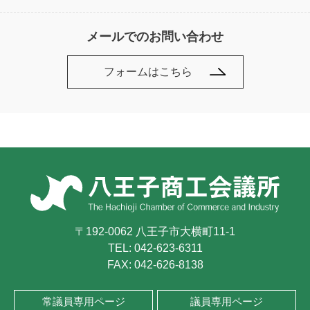
メールでのお問い合わせ
フォームはこちら
〒192-0062 八王子市大横町11-1
TEL:
042-623-6311
FAX: 042-626-8138
常議員専用ページ
議員専用ページ