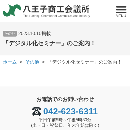
MENU
2023.10.10掲載
その他
「デジタル化セミナー」のご案内！
ホーム
その他
「デジタル化セミナー」のご案内！
お電話でのお問い合わせ
042-623-6311
平日午前9時～午後5時30分
(土・日・祝祭日、年末年始は除く)