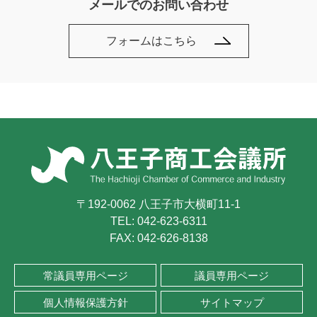
メールでのお問い合わせ
フォームはこちら
〒192-0062 八王子市大横町11-1
TEL:
042-623-6311
FAX: 042-626-8138
常議員専用ページ
議員専用ページ
個人情報保護方針
サイトマップ