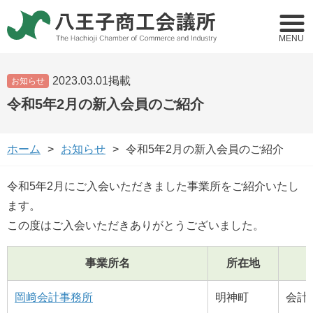
MENU
2023.03.01掲載
お知らせ
令和5年2月の新入会員のご紹介
ホーム
お知らせ
令和5年2月の新入会員のご紹介
令和5年2月にご入会いただきました事業所をご紹介いたし
ます。
この度はご入会いただきありがとうございました。
事業所名
所在地
岡﨑会計事務所
明神町
会計