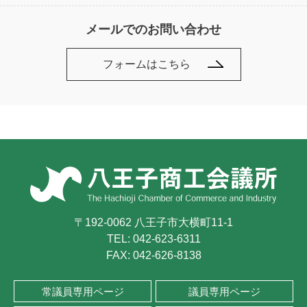
メールでのお問い合わせ
フォームはこちら
〒192-0062 八王子市大横町11-1
TEL:
042-623-6311
FAX: 042-626-8138
常議員専用ページ
議員専用ページ