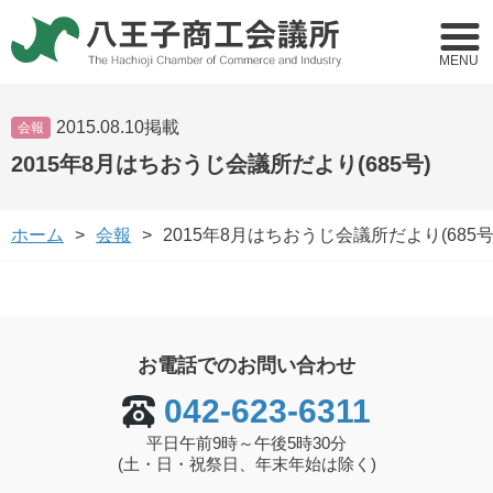
MENU
2015.08.10掲載
会報
2015年8月はちおうじ会議所だより(685号)
ホーム
会報
2015年8月はちおうじ会議所だより(685号
お電話でのお問い合わせ
042-623-6311
平日午前9時～午後5時30分
(土・日・祝祭日、年末年始は除く)