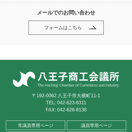
メールでのお問い合わせ
フォームはこちら
〒192-0062 八王子市大横町11-1
TEL:
042-623-6311
FAX: 042-626-8138
常議員専用ページ
議員専用ページ