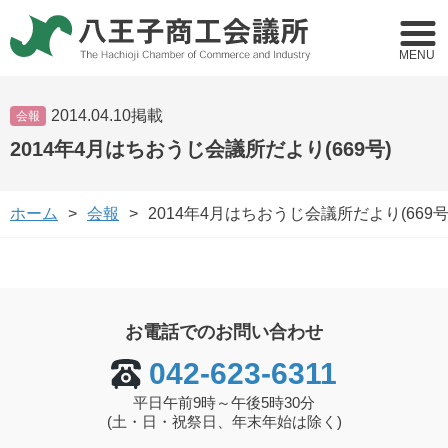
MENU
2014.04.10掲載
会報
2014年4月はちおうじ会議所だより(669号)
ホーム
会報
2014年4月はちおうじ会議所だより(669号
お電話でのお問い合わせ
042-623-6311
平日午前9時～午後5時30分
(土・日・祝祭日、年末年始は除く)