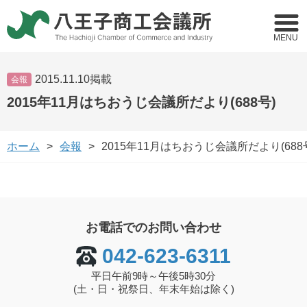
MENU
2015.11.10掲載
会報
2015年11月はちおうじ会議所だより(688号)
ホーム
会報
2015年11月はちおうじ会議所だより(688
お電話でのお問い合わせ
042-623-6311
平日午前9時～午後5時30分
(土・日・祝祭日、年末年始は除く)