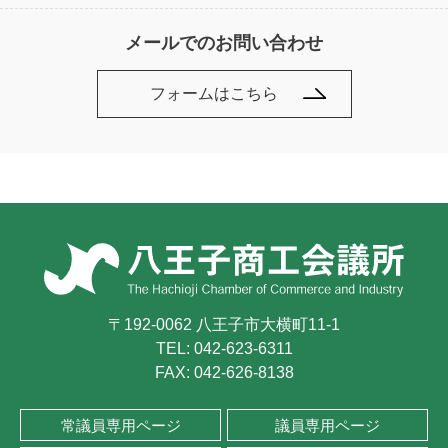
メールでのお問い合わせ
フォームはこちら
〒192-0062 八王子市大横町11-1
TEL:
042-623-6311
FAX: 042-626-8138
常議員専用ページ
議員専用ページ