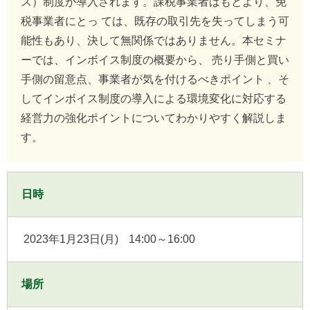
ス）制度が導入されます。課税事業者はもとより、免
税事業者にとっ ては、既存の取引先を失ってしまう可
能性もあり、決して無関係ではありません。本セミナ
ーでは、インボイス制度の概要から、 売り手側と買い
手側の留意点、事業者が気を付けるべきポイント 、そ
してインボイス制度の導入による環境変化に対応する
経営力の強化ポイントについてわかりやすく解説しま
す。
日時
2023年1月23日(月)
14:00～16:00
場所