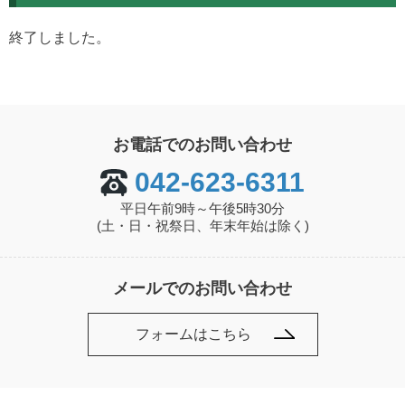
終了しました。
お電話でのお問い合わせ
042-623-6311
平日午前9時～午後5時30分
(土・日・祝祭日、年末年始は除く)
メールでのお問い合わせ
フォームはこちら