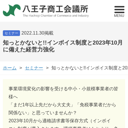
MENU
2022.11.30掲載
セミナー
知っとかないと!!インボイス制度と2023年10月
に備えた経営力強化
ホーム
セミナー
知っとかないと!!インボイス制度と20
事業環境変化の影響を受ける中小・小規模事業者の皆
様へ
「まだ1年以上先だから大丈夫」「免税事業者だから
関係ない」と思っていませんか？
2023年10月から適格請求書等保存方式（インボイ