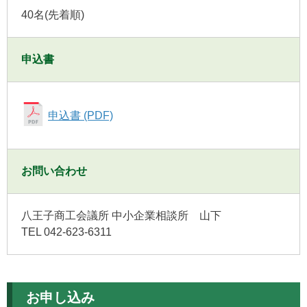
40名(先着順)
申込書
申込書 (PDF)
お問い合わせ
八王子商工会議所 中小企業相談所 山下
TEL 042-623-6311
お申し込み