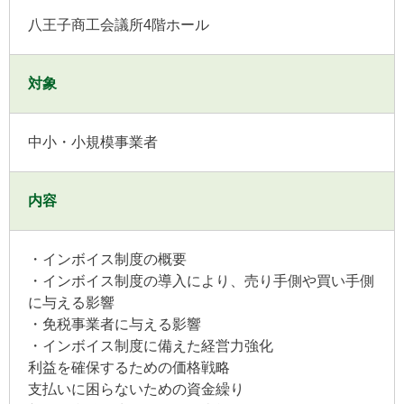
八王子商工会議所4階ホール
対象
中小・小規模事業者
内容
・インボイス制度の概要
・インボイス制度の導入により、売り手側や買い手側
に与える影響
・免税事業者に与える影響
・インボイス制度に備えた経営力強化
利益を確保するための価格戦略
支払いに困らないための資金繰り