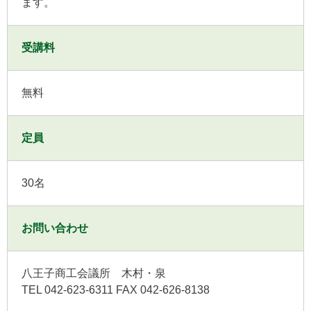
ます。
受講料
無料
定員
30名
お問い合わせ
八王子商工会議所 木村・泉
TEL 042-623-6311 FAX 042-626-8138