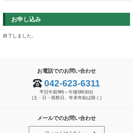
お申し込み
終了しました。
お電話でのお問い合わせ
042-623-6311
平日午前9時～午後5時30分
(土・日・祝祭日、年末年始は除く)
メールでのお問い合わせ