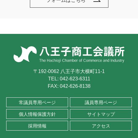
フォームはこちら
〒192-0062 八王子市大横町11-1
TEL:
042-623-6311
FAX: 042-626-8138
常議員専用ページ
議員専用ページ
個人情報保護方針
サイトマップ
採用情報
アクセス