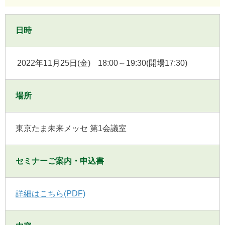
日時
2022年11月25日(金)
18:00～19:30(開場17:30)
場所
東京たま未来メッセ 第1会議室
セミナーご案内・申込書
詳細はこちら(PDF)