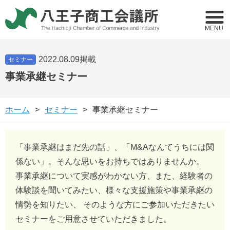
MENU
2022.08.09掲載
セミナー
事業承継セミナー
ホーム
セミナー
事業承継セミナー
「事業承継はまだ先の話」、「M&Aなんてうちには関
係ない」。そんな思いをお持ちではありませんか。
事業承継について実感がわかない方、また、経験者の
体験談を聞いてみたい、様々な支援施策や事業承継の
情勢を知りたい、 そのような方にご参加いただきたい
セミナーをご用意させていただきました。