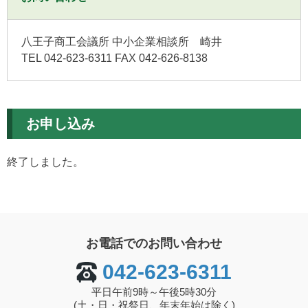
八王子商工会議所 中小企業相談所 崎井
TEL 042-623-6311 FAX 042-626-8138
お申し込み
終了しました。
お電話でのお問い合わせ
042-623-6311
平日午前9時～午後5時30分
(土・日・祝祭日、年末年始は除く)