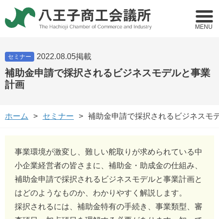
MENU
2022.08.05掲載
セミナー
補助金申請で採択されるビジネスモデルと事業
計画
ホーム
セミナー
補助金申請で採択されるビジネスモ
事業環境が激変し、難しい舵取りが求められている中
小企業経営者の皆さまに、補助金・助成金の仕組み、
補助金申請で採択されるビジネスモデルと事業計画と
はどのようなものか、わかりやすく解説します。
採択されるには、補助金特有の手続き、事業類型、審