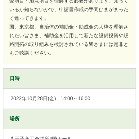
査項目・加点項目を理解する必要があります。知って
いるか知らないかで、申請書作成の手間ひまがまった
く違ってきます。
国、東京都、自治体の補助金・助成金の大枠を理解さ
れたい皆さま、補助金を活用して新たな設備投資や販
路開拓の取り組みを検討されている皆さまには是非と
もご聴講ください。
日時
2022年10月28日(金)
14:00～16:00
場所
八王子商工会議所4階ホール