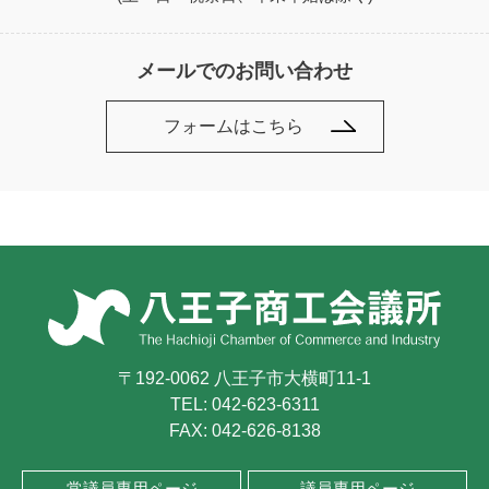
メールでのお問い合わせ
フォームはこちら
〒192-0062 八王子市大横町11-1
TEL:
042-623-6311
FAX: 042-626-8138
常議員専用ページ
議員専用ページ