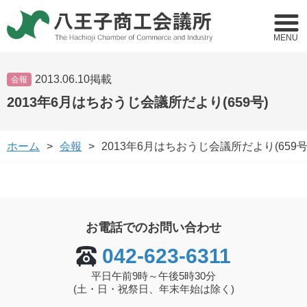
MENU
2013.06.10掲載
会報
2013年6月はちおうじ会議所だより(659号)
ホーム
会報
2013年6月はちおうじ会議所だより(659号
お電話でのお問い合わせ
042-623-6311
平日午前9時～午後5時30分
(土・日・祝祭日、年末年始は除く)