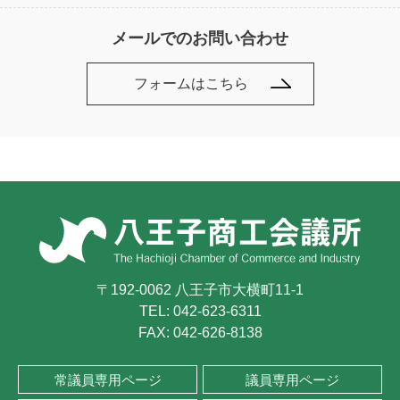
メールでのお問い合わせ
フォームはこちら
〒192-0062 八王子市大横町11-1
TEL:
042-623-6311
FAX: 042-626-8138
常議員専用ページ
議員専用ページ