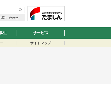
お問い合わせ
厚生
サービス
ー
サイトマップ