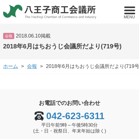
MENU
2018.06.10掲載
会報
2018年6月はちおうじ会議所だより(719号)
ホーム
会報
2018年6月はちおうじ会議所だより(719号
お電話でのお問い合わせ
042-623-6311
平日午前9時～午後5時30分
(土・日・祝祭日、年末年始は除く)