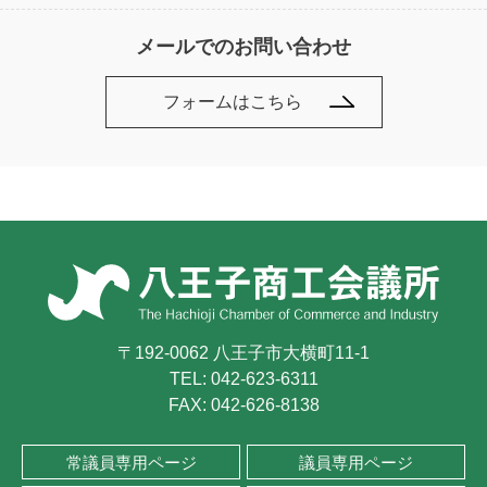
メールでのお問い合わせ
フォームはこちら
〒192-0062 八王子市大横町11-1
TEL:
042-623-6311
FAX: 042-626-8138
常議員専用ページ
議員専用ページ