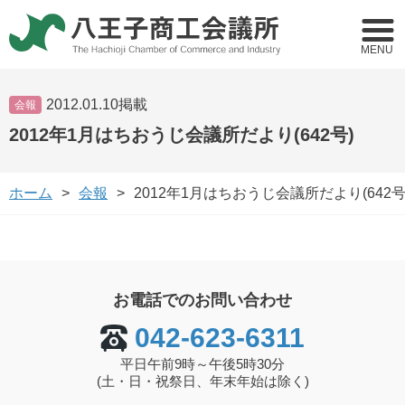
MENU
2012.01.10掲載
会報
2012年1月はちおうじ会議所だより(642号)
ホーム
会報
2012年1月はちおうじ会議所だより(642号
お電話でのお問い合わせ
042-623-6311
平日午前9時～午後5時30分
(土・日・祝祭日、年末年始は除く)