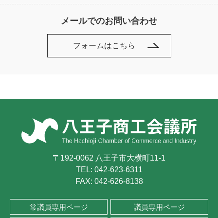
メールでのお問い合わせ
フォームはこちら
〒192-0062 八王子市大横町11-1
TEL:
042-623-6311
FAX: 042-626-8138
常議員専用ページ
議員専用ページ