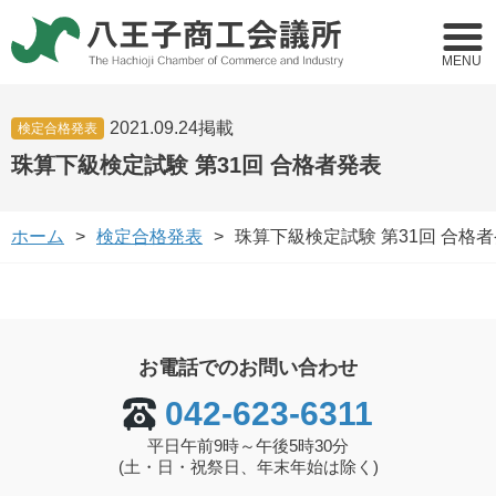
MENU
2021.09.24掲載
検定合格発表
珠算下級検定試験 第31回 合格者発表
ホーム
検定合格発表
珠算下級検定試験 第31回 合格
お電話でのお問い合わせ
042-623-6311
平日午前9時～午後5時30分
(土・日・祝祭日、年末年始は除く)