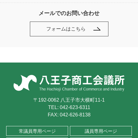
メールでのお問い合わせ
フォームはこちら
〒192-0062 八王子市大横町11-1
TEL:
042-623-6311
FAX: 042-626-8138
常議員専用ページ
議員専用ページ