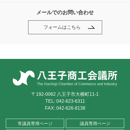
メールでのお問い合わせ
フォームはこちら
〒192-0062 八王子市大横町11-1
TEL:
042-623-6311
FAX: 042-626-8138
常議員専用ページ
議員専用ページ