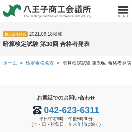
MENU
2021.06.18掲載
検定合格発表
暗算検定試験 第30回 合格者発表
ホーム
検定合格発表
暗算検定試験 第30回 合格者発表
お電話でのお問い合わせ
042-623-6311
平日午前9時～午後5時30分
(土・日・祝祭日、年末年始は除く)