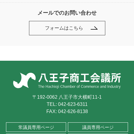
メールでのお問い合わせ
フォームはこちら
〒192-0062 八王子市大横町11-1
TEL:
042-623-6311
FAX: 042-626-8138
常議員専用ページ
議員専用ページ