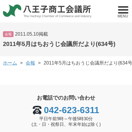
MENU
2011.05.10掲載
会報
2011年5月はちおうじ会議所だより(634号)
ホーム
会報
2011年5月はちおうじ会議所だより(634号
お電話でのお問い合わせ
042-623-6311
平日午前9時～午後5時30分
(土・日・祝祭日、年末年始は除く)