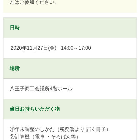
方はご参加ください。
日時
2020年11月27日(金)
14:00～17:00
場所
八王子商工会議所4階ホール
当日お持ちいただく物
①年末調整のしかた（税務署より 届く冊子）
②計算機（電卓 ・そろばん等）