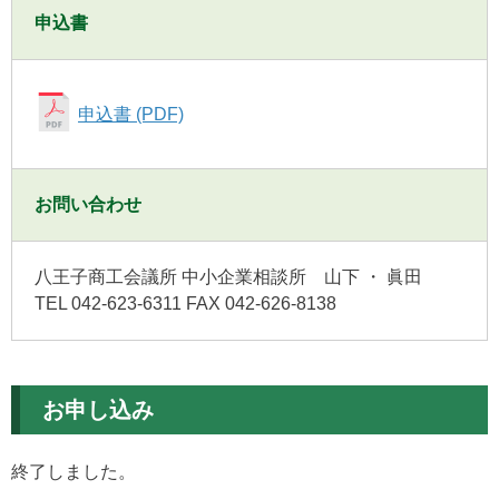
申込書
申込書 (PDF)
お問い合わせ
八王子商工会議所 中小企業相談所 山下 ・ 眞田
TEL 042-623-6311 FAX 042-626-8138
お申し込み
終了しました。