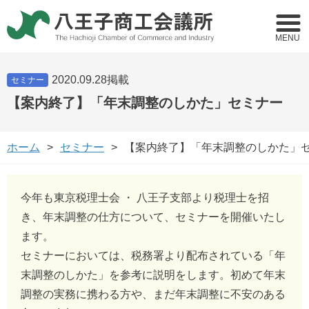
MENU
2020.09.28掲載
セミナー
【案内終了】「年末調整のしかた」セミナー
ホーム
セミナー
【案内終了】「年末調整のしかた」
今年も東京税理士会 ・ 八王子支部より税理士を招
き、年末調整の仕方について、セミナーを開催いたし
ます。
セミナーにおいては、税務署より配布されている「年
末調整のしかた」を参考に説明をします。初めて年末
調整の実務に携わる方や、まだ年末調整に不安のある