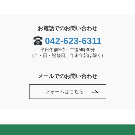
お電話でのお問い合わせ
042-623-6311
平日午前9時～午後5時30分
(土・日・祝祭日、年末年始は除く)
メールでのお問い合わせ
フォームはこちら