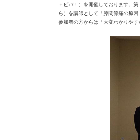
＋ビバ！）を開催しております。第１０回
ら）を講師として「膝関節痛の原因
参加者の方からは「大変わかりやす