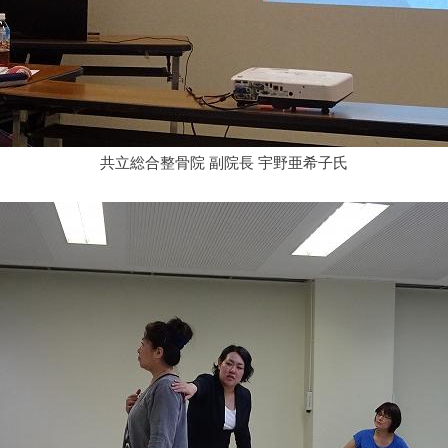
共立総合整骨院 副院長 宇野亜希子氏