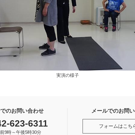
実演の様子
話でのお問い合わせ
メールでのお問い
42-623-6311
フォームはこち
前9時～午後5時30分