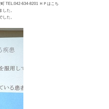
042-634-8201 ＨＰはこち
ました。
でした。