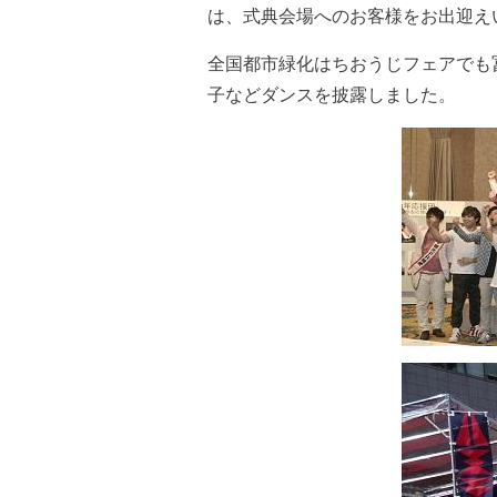
は、式典会場へのお客様をお出迎え
全国都市緑化はちおうじフェアでも
子などダンスを披露しました。