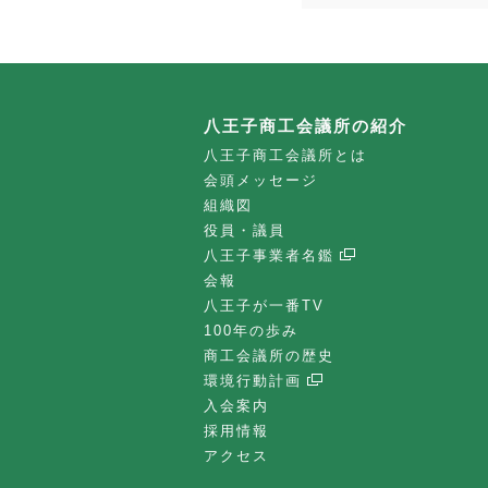
八王子商工会議所の紹介
八王子商工会議所とは
会頭メッセージ
組織図
役員・議員
八王子事業者名鑑
会報
八王子が一番TV
100年の歩み
商工会議所の歴史
環境行動計画
入会案内
採用情報
アクセス