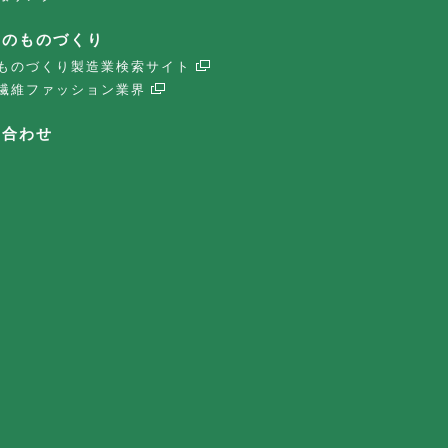
子のものづくり
ものづくり製造業検索サイト
繊維ファッション業界
い合わせ