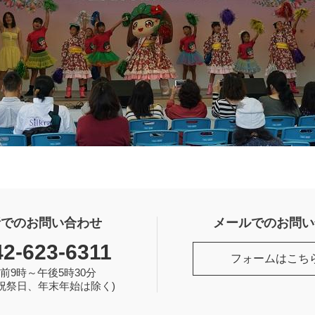
話でのお問い合わせ
メールでのお問い
42-623-6311
フォームはこち
前9時～午後5時30分
祝祭日、年末年始は除く)