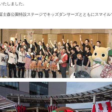
いたしました。
冨士森公園特設ステージでキッズダンサーズとともにスマイル