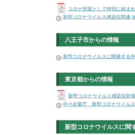
コロナ対策として特別に組ま
新型コロナウイルス感染症関連 (
八王子市からの情報
新型コロナウイルスに関連する
東京都からの情報
新型コロナウイルス感染症対
中小企業庁 新型コロナウイル
新型コロナウイルスに関