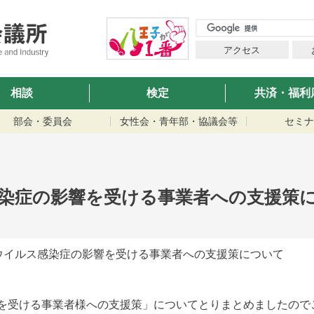
アクセス
相談
検定
共済・福利
部会・委員会
女性会・青年部・協議会等
セミナ
染症の影響を受ける事業者への支援策
ウイルス感染症の影響を受ける事業者への支援策について
を受ける事業者様への支援策」についてとりまとめましたので