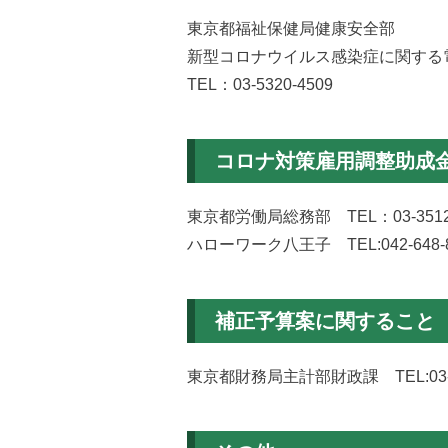
東京都福祉保健局健康安全部
新型コロナウイルス感染症に関する
TEL：03-5320-4509
コロナ対策雇用調整助成
東京都労働局総務部 TEL：03-3512-
ハローワーク八王子 TEL:042-648-8
補正予算案に関すること
東京都財務局主計部財政課 TEL:03-53