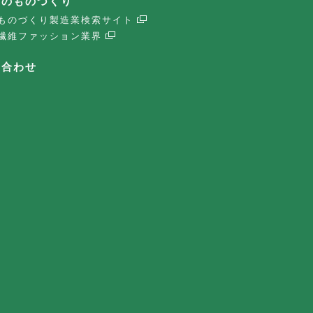
子のものづくり
ものづくり製造業検索サイト
繊維ファッション業界
い合わせ