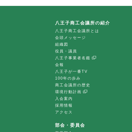
八王子商工会議所の紹介
八王子商工会議所とは
会頭メッセージ
組織図
役員・議員
八王子事業者名鑑
会報
八王子が一番TV
100年の歩み
商工会議所の歴史
環境行動計画
入会案内
採用情報
アクセス
部会・委員会