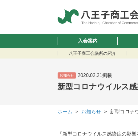
入会案内
八王子商工会議所の紹介
2020.02.21掲載
お知らせ
新型コロナウイルス感
ホーム
お知らせ
新型コロナ
「新型コロナウイルス感染症の影響