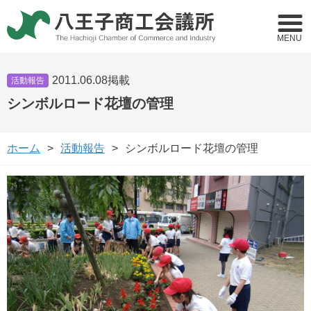
MENU
2011.06.08掲載
活動報告
シンボルロード花壇の管理
ホーム
活動報告
シンボルロード花壇の管理