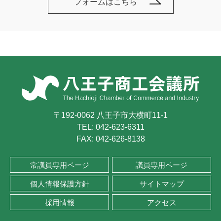
フォームはこちら
〒192-0062 八王子市大横町11-1
TEL:
042-623-6311
FAX: 042-626-8138
常議員専用ページ
議員専用ページ
個人情報保護方針
サイトマップ
採用情報
アクセス