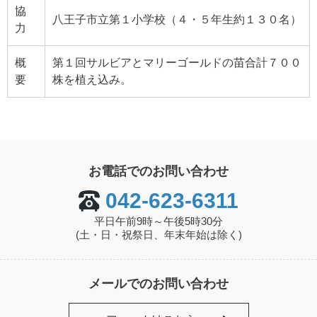
協
八王子市立第１小学校（４・５年生約１３０名）
力
概
第１回サルビアとマリーゴールドの苗合計７００
要
株を植え込み。
お電話でのお問い合わせ
042-623-6311
平日午前9時～午後5時30分
(土・日・祝祭日、年末年始は除く)
メールでのお問い合わせ