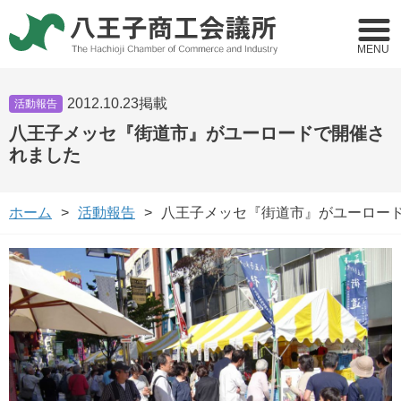
MENU
2012.10.23掲載
活動報告
八王子メッセ『街道市』がユーロードで開催さ
れました
ホーム
活動報告
八王子メッセ『街道市』がユーロー