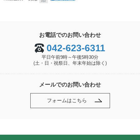
お電話でのお問い合わせ
042-623-6311
平日午前9時～午後5時30分
(土・日・祝祭日、年末年始は除く)
メールでのお問い合わせ
フォームはこちら