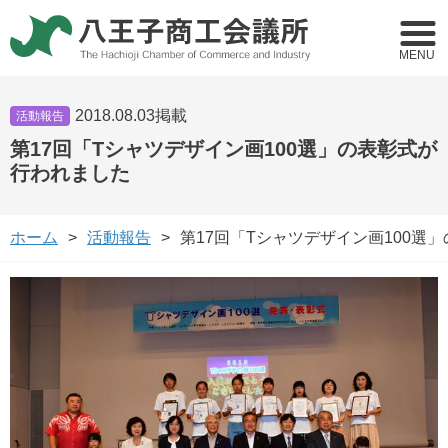
MENU
2018.08.03掲載
活動報告
第17回「Tシャツデザイン画100選」の表彰式が
行われました
ホーム
活動報告
第17回「Tシャツデザイン画100選