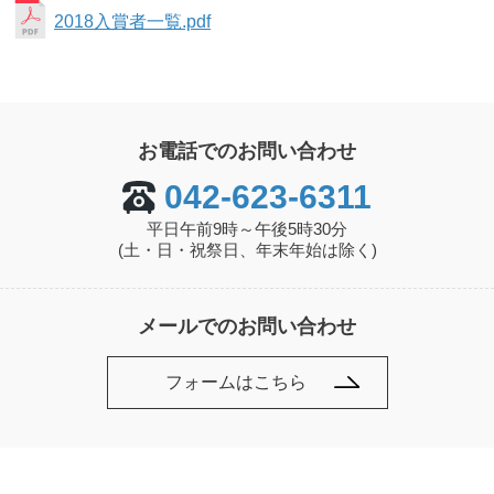
2018入賞者一覧.pdf
お電話でのお問い合わせ
042-623-6311
平日午前9時～午後5時30分
(土・日・祝祭日、年末年始は除く)
メールでのお問い合わせ
フォームはこちら