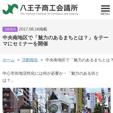
MENU
2017.08.16掲載
活動報告
中央南地区で「魅力のあるまちとは？」をテー
マにセミナーを開催
ホーム
活動報告
中央南地区で「魅力のあるまちとは
中心市街地活性化には何が必要か・「魅力のある街と
は？」