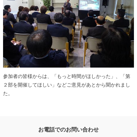
参加者の皆様からは、「もっと時間がほしかった」、「第
２部を開催してほしい」などご意見があとから聞かれまし
た。
お電話でのお問い合わせ