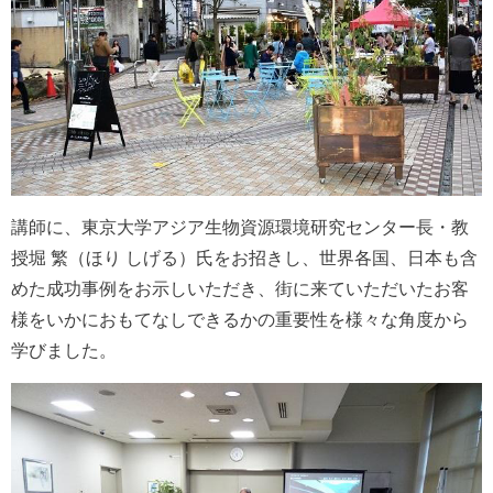
講師に、東京大学アジア生物資源環境研究センター長・教
授堀 繁（ほり しげる）氏をお招きし、世界各国、日本も含
めた成功事例をお示しいただき、街に来ていただいたお客
様をいかにおもてなしできるかの重要性を様々な角度から
学びました。