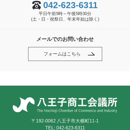
042-623-6311
平日午前9時～午後5時30分
(土・日・祝祭日、年末年始は除く)
メールでのお問い合わせ
フォームはこちら
〒192-0062 八王子市大横町11-1
TEL:
042-623-6311