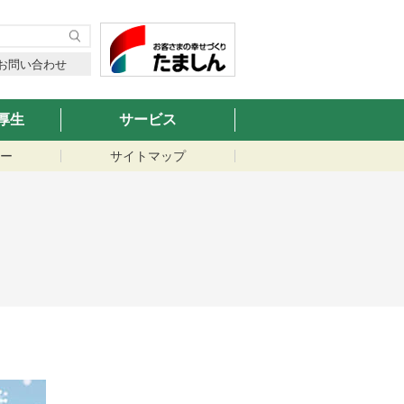
お問い合わせ
厚生
サービス
ー
サイトマップ