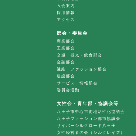
入会案内
採用情報
アクセス
部会・委員会
商業部会
工業部会
交通・観光・飲食部会
金融部会
繊維・ファッション部会
建設部会
サービス・情報部会
委員会活動
女性会・青年部・協議会等
八王子市中心市街地活性化協議会
八王子ファッション都市協議会
サイバーシルクロード八王子
女性経営者の会（シルクレイズ）