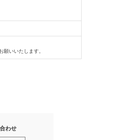
お願いいたします。
合わせ