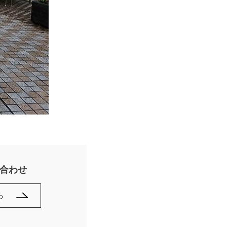
合わせ
ら