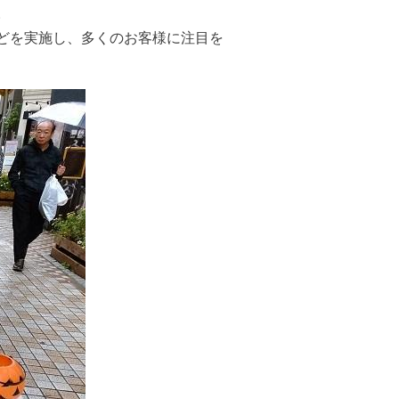
。
どを実施し、多くのお客様に注目を