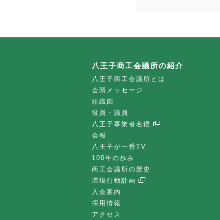
八王子商工会議所の紹介
八王子商工会議所とは
会頭メッセージ
組織図
役員・議員
八王子事業者名鑑
会報
八王子が一番TV
100年の歩み
商工会議所の歴史
環境行動計画
入会案内
採用情報
アクセス