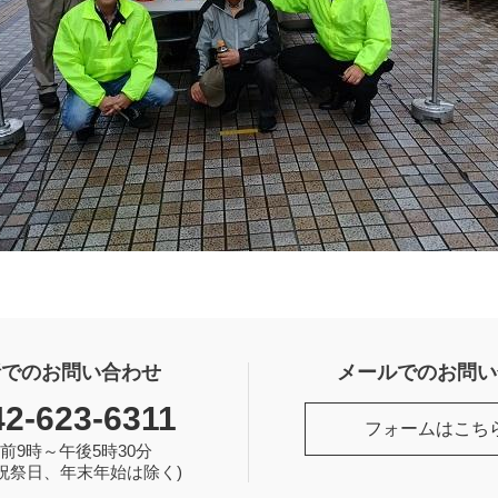
話でのお問い合わせ
メールでのお問い
42-623-6311
フォームはこち
前9時～午後5時30分
祝祭日、年末年始は除く)