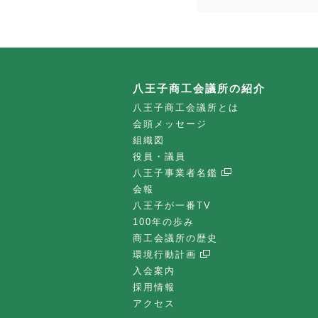
八王子商工会議所の紹介
八王子商工会議所とは
会頭メッセージ
組織図
役員・議員
八王子事業者名鑑
会報
八王子が一番TV
100年の歩み
商工会議所の歴史
環境行動計画
入会案内
採用情報
アクセス