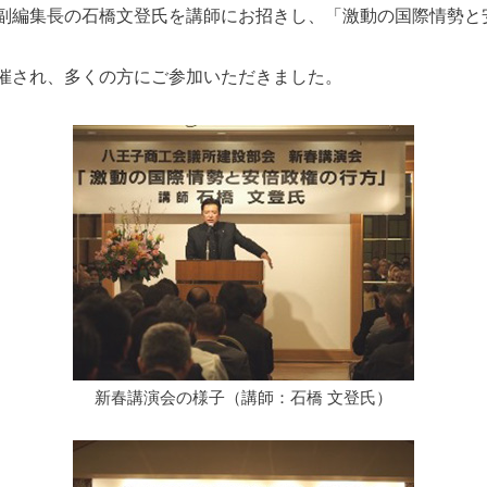
編集長の石橋文登氏を講師にお招きし、「激動の国際情勢と
催され、多くの方にご参加いただきました。
新春講演会の様子（講師：石橋 文登氏）