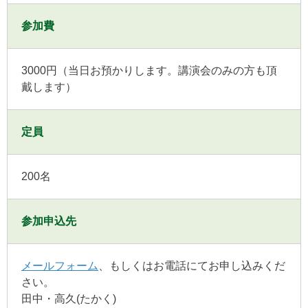
参加費
3000円（当日お預かりします。講演会のみの方も頂
戴します）
定員
200名
参加申込先
メールフォーム
、もしくはお電話にてお申し込みくだ
さい。
田中・高久(たかく)