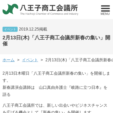
MENU
2019.12.25掲載
イベント
2月13日(木)「八王子商工会議所新春の集い」開
催
ホーム
イベント
2月13日(木)「八王子商工会議所新
2月13日木曜日「八王子商工会議所新春の集い」を開催しま
す。
新春講演会講師は 山口真由弁護士『岐路に立つ日本』を
語る
八王子商工会議所では、新しい出会いやビジネスチャンス
を広げる機会として『新春の集い』を開催します。