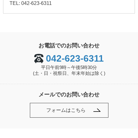
TEL: 042-623-6311
お電話でのお問い合わせ
042-623-6311
平日午前9時～午後5時30分
(土・日・祝祭日、年末年始は除く)
メールでのお問い合わせ
フォームはこちら