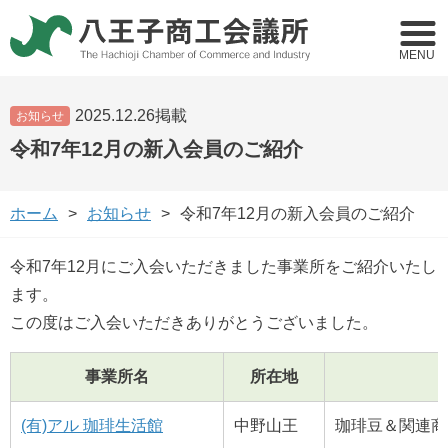
MENU
2025.12.26掲載
お知らせ
令和7年12月の新入会員のご紹介
ホーム
お知らせ
令和7年12月の新入会員のご紹介
令和7年12月にご入会いただきました事業所をご紹介いたし
ます。
この度はご入会いただきありがとうございました。
事業所名
所在地
(有)アル 珈琲生活館
中野山王
珈琲豆＆関連商