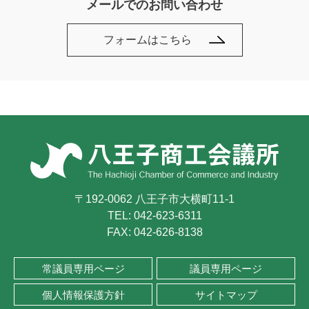
メールでのお問い合わせ
フォームはこちら
〒192-0062 八王子市大横町11-1
TEL:
042-623-6311
FAX: 042-626-8138
常議員専用ページ
議員専用ページ
個人情報保護方針
サイトマップ