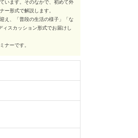
ています。そのなかで、初めて外
ナー形式で解説します。
迎え、「普段の生活の様子」「な
ディスカッション形式でお届けし
ミナーです。