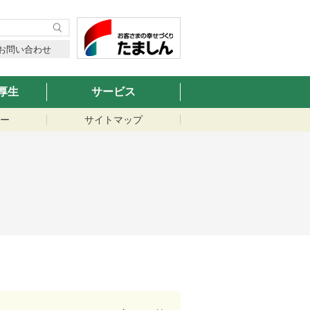
お問い合わせ
厚生
サービス
ー
サイトマップ