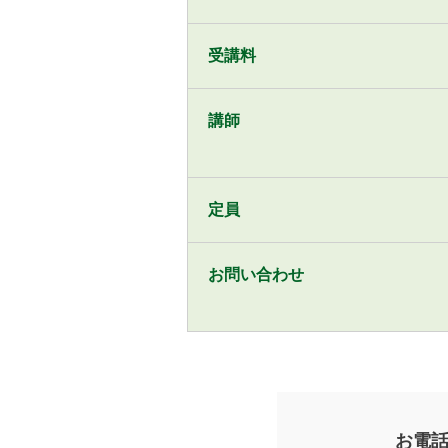
受講料
講師
定員
お問い合わせ
お電