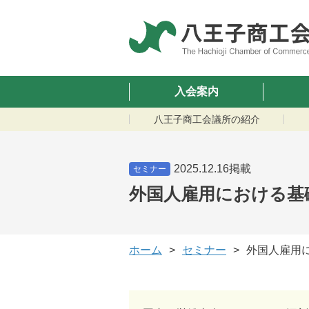
入会案内
八王子商工会議所の紹介
2025.12.16掲載
セミナー
外国人雇用における基
ホーム
セミナー
外国人雇用