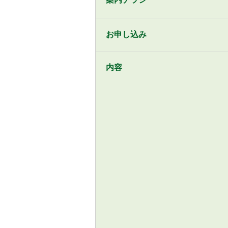
お申し込み
内容