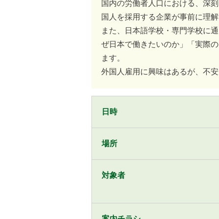
国内の労働者人口における、深刻
国人を採用する企業が事前に理解
また、日本語学校・専門学校に通
ぜ日本で働きたいのか」「実際の
ます。
外国人雇用に興味はあるが、不安
日時
場所
対象者
案内チラシ