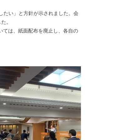
したい」と方針が示されました。会
した。
いては、紙面配布を廃止し、各自の