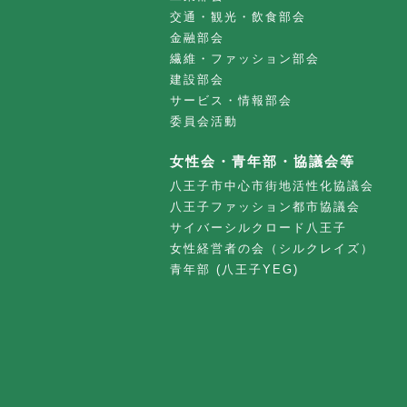
交通・観光・飲食部会
金融部会
繊維・ファッション部会
建設部会
サービス・情報部会
委員会活動
女性会・青年部・協議会等
八王子市中心市街地活性化協議会
八王子ファッション都市協議会
サイバーシルクロード八王子
女性経営者の会（シルクレイズ）
青年部 (八王子YEG)