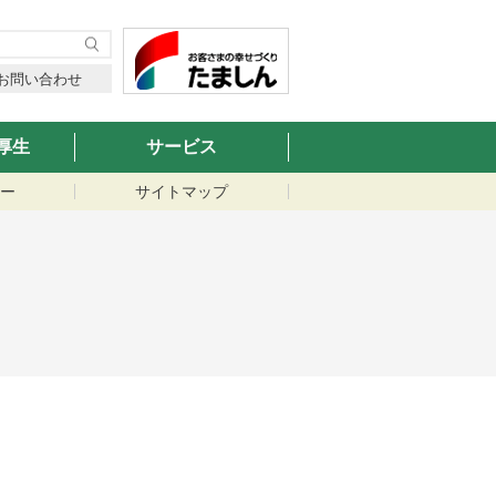
お問い合わせ
厚生
サービス
ー
サイトマップ