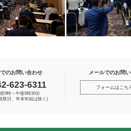
話でのお問い合わせ
メールでのお問い
42-623-6311
フォームはこち
前9時～午後5時30分
祝祭日、年末年始は除く)