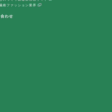
繊維ファッション業界
い合わせ