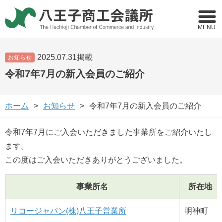
MENU
2025.07.31掲載
お知らせ
令和7年7月の新入会員のご紹介
ホーム
お知らせ
令和7年7月の新入会員のご紹介
令和7年7月にご入会いただきました事業所をご紹介いたし
ます。
この度はご入会いただきありがとうございました。
事業所名
所在地
リコージャパン(株)八王子営業所
明神町