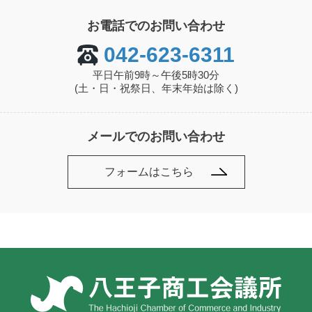
お電話でのお問い合わせ
042-623-6311
平日午前9時～午後5時30分
(土・日・祝祭日、年末年始は除く)
メールでのお問い合わせ
フォームはこちら