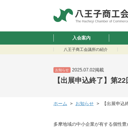
入会案内
八王子商工会議所の紹介
2025.07.02掲載
お知らせ
【出展申込終了】第22
ホーム
お知らせ
【出展申込終
多摩地域の中小企業が有する個性豊