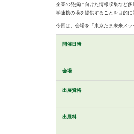
企業の発掘に向けた情報収集など多
学連携の場を提供することを目的に
今回は、会場を「東京たま未来メッ
開催日時
会場
出展資格
出展料