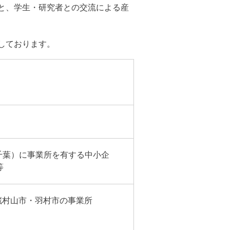
と、学生・研究者との交流による産
しております。
千葉）に事業所を有する中小企
等
武蔵村山市・羽村市の事業所