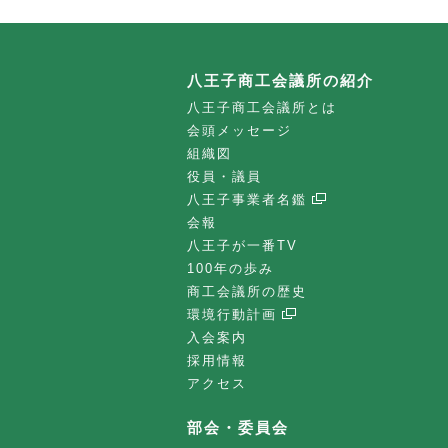
八王子商工会議所の紹介
八王子商工会議所とは
会頭メッセージ
組織図
役員・議員
八王子事業者名鑑
会報
八王子が一番TV
100年の歩み
商工会議所の歴史
環境行動計画
入会案内
採用情報
アクセス
部会・委員会