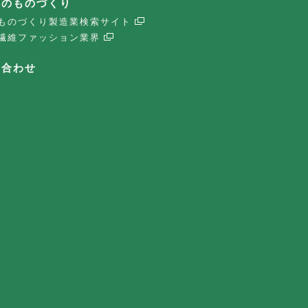
子のものづくり
ものづくり製造業検索サイト
繊維ファッション業界
い合わせ