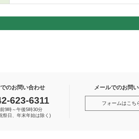
話でのお問い合わせ
メールでのお問い
42-623-6311
フォームはこち
前9時～午後5時30分
祝祭日、年末年始は除く)