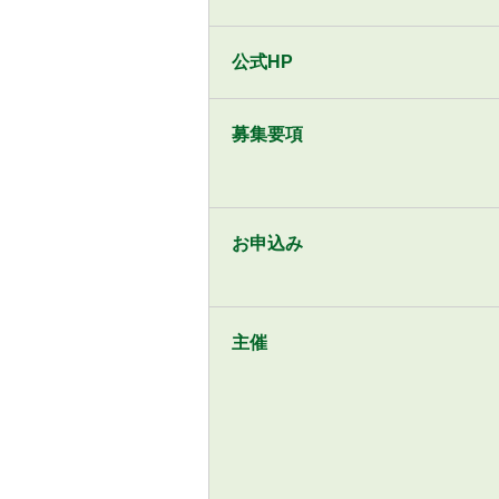
公式HP
募集要項
お申込み
主催