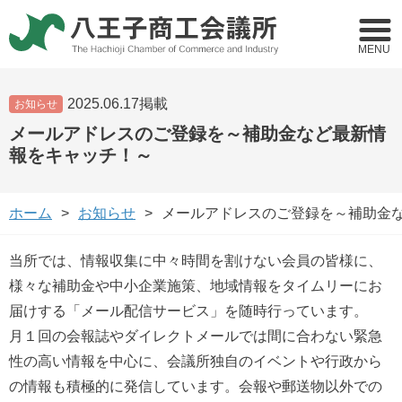
MENU
2025.06.17掲載
お知らせ
メールアドレスのご登録を～補助金など最新情
報をキャッチ！～
ホーム
お知らせ
メールアドレスのご登録を～補助金
当所では、情報収集に中々時間を割けない会員の皆様に、
様々な補助金や中小企業施策、地域情報をタイムリーにお
届けする「メール配信サービス」を随時行っています。
月１回の会報誌やダイレクトメールでは間に合わない緊急
性の高い情報を中心に、会議所独自のイベントや行政から
の情報も積極的に発信しています。会報や郵送物以外での