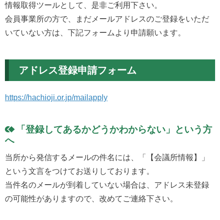
情報取得ツールとして、是非ご利用下さい。
会員事業所の方で、まだメールアドレスのご登録をいただ
いていない方は、下記フォームより申請願います。
アドレス登録申請フォーム
https://hachioji.or.jp/mailapply
「登録してあるかどうかわからない」という方
へ
当所から発信するメールの件名には、「【会議所情報】」
という文言をつけてお送りしております。
当件名のメールが到着していない場合は、アドレス未登録
の可能性がありますので、改めてご連絡下さい。