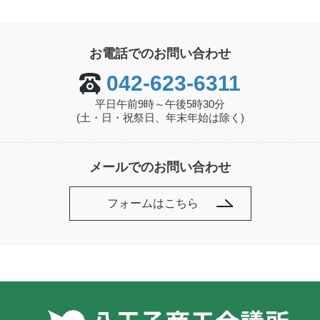
お電話でのお問い合わせ
042-623-6311
平日午前9時～午後5時30分
(土・日・祝祭日、年末年始は除く)
メールでのお問い合わせ
フォームはこちら