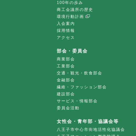
100年の歩み
商工会議所の歴史
環境行動計画
入会案内
採用情報
アクセス
部会・委員会
商業部会
工業部会
交通・観光・飲食部会
金融部会
繊維・ファッション部会
建設部会
サービス・情報部会
委員会活動
女性会・青年部・協議会等
八王子市中心市街地活性化協議会