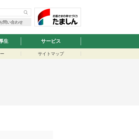
お問い合わせ
厚生
サービス
ー
サイトマップ