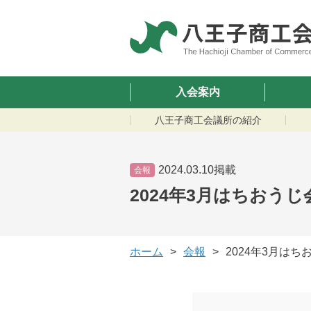
入会案内
八王子商工会議所の紹介
2024.03.10掲載
会報
2024年3月はちおうじ
ホーム
会報
2024年3月はち