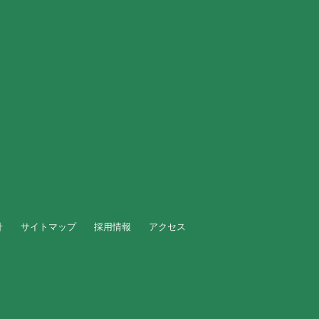
針
サイトマップ
採用情報
アクセス