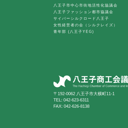
八王子市中心市街地活性化協議会
八王子ファッション都市協議会
サイバーシルクロード八王子
女性経営者の会（シルクレイズ）
青年部 (八王子YEG)
〒192-0062 八王子市大横町11-1
TEL:
042-623-6311
FAX: 042-626-8138