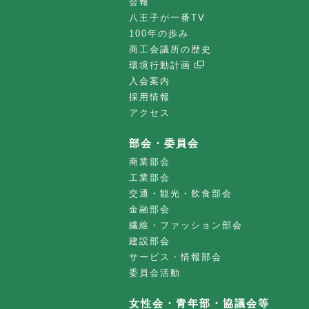
会報
八王子が一番TV
100年の歩み
商工会議所の歴史
環境行動計画
入会案内
採用情報
アクセス
部会・委員会
商業部会
工業部会
交通・観光・飲食部会
金融部会
繊維・ファッション部会
建設部会
サービス・情報部会
委員会活動
女性会・青年部・協議会等