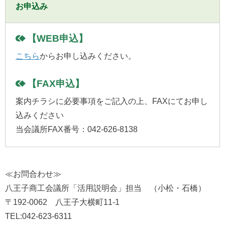
お申込み
【WEB申込】
こちら
からお申し込みください。
【FAX申込】
案内チラシに必要事項をご記入の上、FAXにてお申し
込みください
当会議所FAX番号：042-626-8138
≪お問合わせ≫
八王子商工会議所「活用説明会」担当 （小松・石橋）
〒192-0062 八王子大横町11-1
TEL:042-623-6311