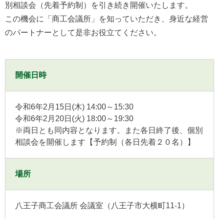
別相談会（先着予約制）を引き続き開催いたします。
この機会に「商工会議所」を知っていただき、身近な経営
のパートナーとして是非お役立てください。
開催日時
令和6年2月15日(木) 14:00～15:30
令和6年2月20日(火) 18:00～19:30
※両日とも同内容となります。また各日終了後、個別
相談会を開催します【予約制（各日先着２０名）】
場所
八王子商工会議所 会議室（八王子市大横町11-1）