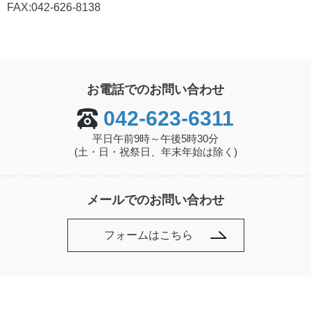
FAX:042-626-8138
お電話でのお問い合わせ
042-623-6311
平日午前9時～午後5時30分
(土・日・祝祭日、年末年始は除く)
メールでのお問い合わせ
フォームはこちら