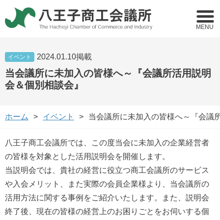
MENU
2024.01.10掲載
イベント
当会議所に未加入の皆様へ～『会議所活用説明
会＆個別相談会』
ホーム
イベント
当会議所に未加入の皆様へ～『会議
八王子商工会議所では、この度当会に未加入の企業経営者
の皆様を対象とした活用説明会を開催します。
当説明会では、貴社の経営に役立つ商工会議所のサービス
や入会メリット、また実際の会員企業様より、当会議所の
活用方法に関する事例をご紹介いたします。また、説明会
終了後、現在の皆様の経営上のお困りごとをお伺いする個