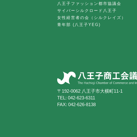
八王子ファッション都市協議会
サイバーシルクロード八王子
女性経営者の会（シルクレイズ）
青年部 (八王子YEG)
〒192-0062 八王子市大横町11-1
TEL:
042-623-6311
FAX: 042-626-8138