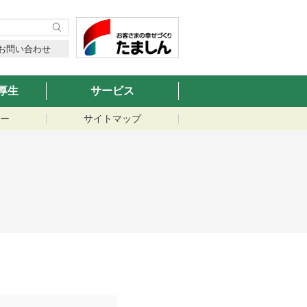
お問い合わせ
厚生
サービス
ー
サイトマップ