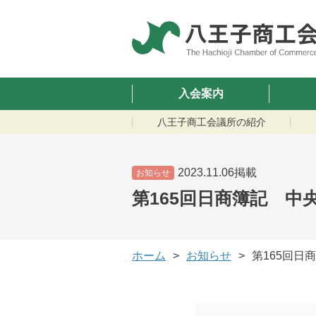
入会案内
八王子商工会議所の紹介
2023.11.06掲載
お知らせ
第165回日商簿記 中
ホーム
お知らせ
第165回日