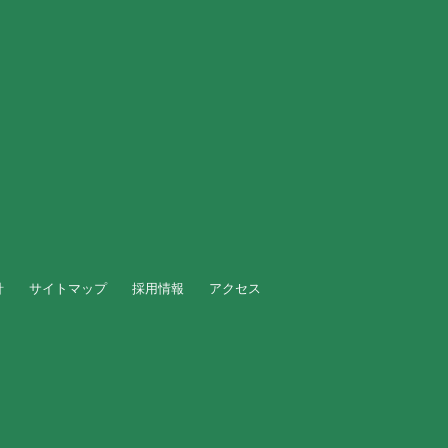
針
サイトマップ
採用情報
アクセス