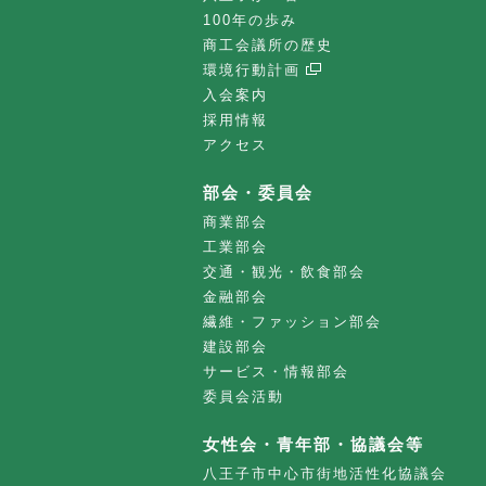
100年の歩み
商工会議所の歴史
環境行動計画
入会案内
採用情報
アクセス
部会・委員会
商業部会
工業部会
交通・観光・飲食部会
金融部会
繊維・ファッション部会
建設部会
サービス・情報部会
委員会活動
女性会・青年部・協議会等
八王子市中心市街地活性化協議会