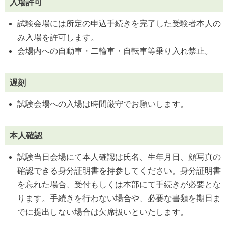
入場許可
試験会場には所定の申込手続きを完了した受験者本人の
み入場を許可します。
会場内への自動車・二輪車・自転車等乗り入れ禁止。
遅刻
試験会場への入場は時間厳守でお願いします。
本人確認
試験当日会場にて本人確認は氏名、生年月日、顔写真の
確認できる身分証明書を持参してください。身分証明書
を忘れた場合、受付もしくは本部にて手続きが必要とな
ります。手続きを行わない場合や、必要な書類を期日ま
でに提出しない場合は欠席扱いといたします。