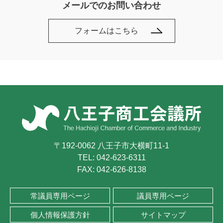
メールでのお問い合わせ
フォームはこちら
〒192-0062 八王子市大横町11-1
TEL:
042-623-6311
FAX: 042-626-8138
常議員専用ページ
議員専用ページ
個人情報保護方針
サイトマップ