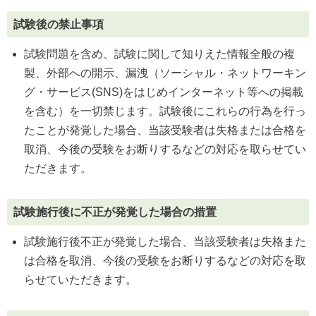
試験後の禁止事項
試験問題を含め、試験に関して知りえた情報全般の複
製、外部への開示、漏洩（ソーシャル・ネットワーキン
グ・サービス(SNS)をはじめインターネット等への掲載
を含む）を一切禁じます。試験後にこれらの行為を行っ
たことが発覚した場合、当該受験者は失格または合格を
取消、今後の受験をお断りするなどの対応を取らせてい
ただきます。
試験施行後に不正が発覚した場合の措置
試験施行後不正が発覚した場合、当該受験者は失格また
は合格を取消、今後の受験をお断りするなどの対応を取
らせていただきます。