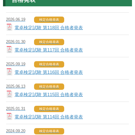
2026.06.19
検定合格発表
電卓検定試験 第118回 合格者発表
2026.01.30
検定合格発表
電卓検定試験 第117回 合格者発表
2025.09.19
検定合格発表
電卓検定試験 第116回 合格者発表
2025.06.13
検定合格発表
電卓検定試験 第115回 合格者発表
2025.01.31
検定合格発表
電卓検定試験 第114回 合格者発表
2024.09.20
検定合格発表