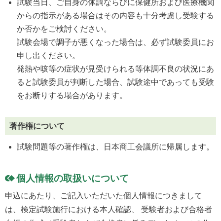
試験当日、ご自身の体調ならびに保健所および医療機関
からの指示がある場合はその内容も十分考慮し受験する
か否かをご検討ください。
試験会場で調子が悪くなった場合は、必ず試験委員にお
申し出ください。
発熱や咳等の症状が見受けられる等体調不良の状況にあ
ると試験委員が判断した場合、試験途中であっても受験
をお断りする場合があります。
著作権について
試験問題等の著作権は、日本商工会議所に帰属します。
個人情報の取扱いについて
申込にあたり、ご記入いただいた個人情報につきまして
は、検定試験施行における本人確認、 受験者および合格者