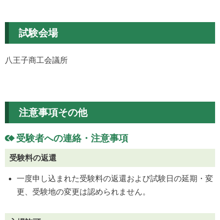
試験会場
八王子商工会議所
注意事項その他
受験者への連絡・注意事項
受験料の返還
一度申し込まれた受験料の返還および試験日の延期・変
更、受験地の変更は認められません。