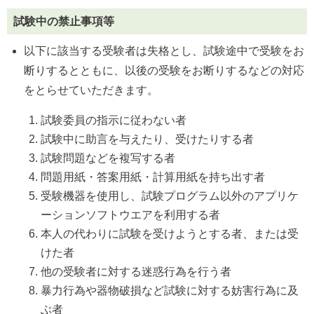
試験中の禁止事項等
以下に該当する受験者は失格とし、試験途中で受験をお
断りするとともに、以後の受験をお断りするなどの対応
をとらせていただきます。
試験委員の指示に従わない者
試験中に助言を与えたり、受けたりする者
試験問題などを複写する者
問題用紙・答案用紙・計算用紙を持ち出す者
受験機器を使用し、試験プログラム以外のアプリケ
ーションソフトウエアを利用する者
本人の代わりに試験を受けようとする者、または受
けた者
他の受験者に対する迷惑行為を行う者
暴力行為や器物破損など試験に対する妨害行為に及
ぶ者