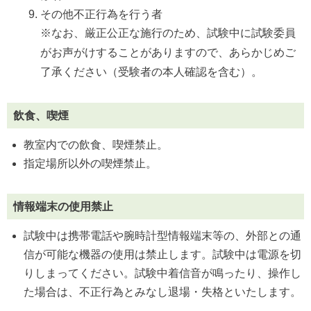
その他不正行為を行う者
※なお、厳正公正な施行のため、試験中に試験委員
がお声がけすることがありますので、あらかじめご
了承ください（受験者の本人確認を含む）。
飲食、喫煙
教室内での飲食、喫煙禁止。
指定場所以外の喫煙禁止。
情報端末の使用禁止
試験中は携帯電話や腕時計型情報端末等の、外部との通
信が可能な機器の使用は禁止します。試験中は電源を切
りしまってください。試験中着信音が鳴ったり、操作し
た場合は、不正行為とみなし退場・失格といたします。