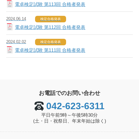
電卓検定試験 第113回 合格者発表
2024.06.14
検定合格発表
電卓検定試験 第112回 合格者発表
2024.02.02
検定合格発表
電卓検定試験 第111回 合格者発表
お電話でのお問い合わせ
042-623-6311
平日午前9時～午後5時30分
(土・日・祝祭日、年末年始は除く)