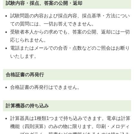
試験内容・採点、答案の公開・返却
試験問題の内容および採点内容、採点基準・方法につい
ての質問には、一切お答えできません。
受験者本人からの求めでも、答案の公開、返却には一切
応じられません。
電話またはメールでの合否・点数などのご照会はお断り
いたします。
合格証書の再発行
合格証書の再発行はできません。
計算機器の持ち込み
計算器具は1種類1つまで持ち込みできます。電卓は計算
機能（四則演算）のみの物に限ります。印刷・メロディ