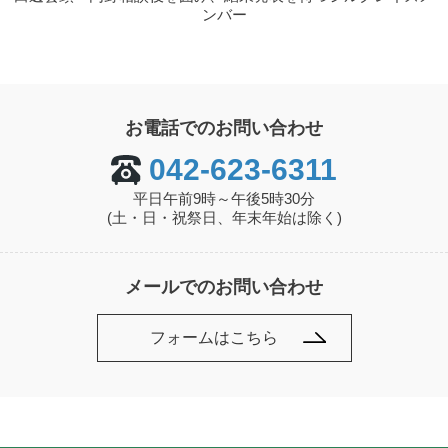
ンバー
お電話でのお問い合わせ
042-623-6311
平日午前9時～午後5時30分
(土・日・祝祭日、年末年始は除く)
メールでのお問い合わせ
フォームはこちら