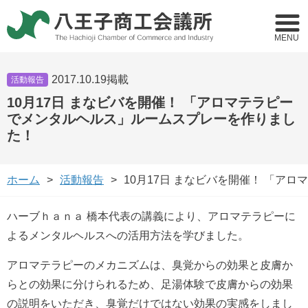
MENU
2017.10.19掲載
活動報告
10月17日 まなビバを開催！ 「アロマテラピー
でメンタルヘルス」ルームスプレーを作りまし
た！
ホーム
活動報告
10月17日 まなビバを開催！ 「
ハーブｈａｎａ 橋本代表の講義により、アロマテラピーに
よるメンタルヘルスへの活用方法を学びました。
アロマテラピーのメカニズムは、臭覚からの効果と皮膚か
らとの効果に分けられるため、足湯体験で皮膚からの効果
の説明をいただき、臭覚だけではない効果の実感をしまし