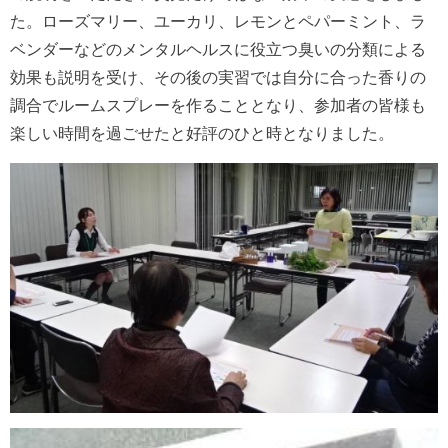
た。ローズマリー、ユーカリ、レモンとペパーミント、ラ
ベンダーなどのメンタルヘルスに役立つ臭いの分類による
効果も説明を受け、その後の実習では自分に合った香りの
調合でルームスプレーを作ることとなり、参加者の皆様も
楽しい時間を過ごせたと好評のひと時となりました。