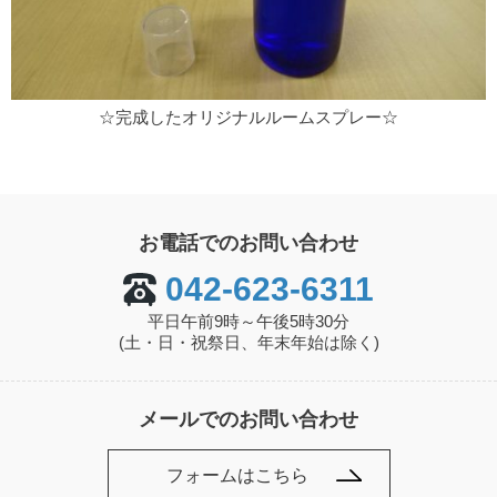
☆完成したオリジナルルームスプレー☆
お電話でのお問い合わせ
042-623-6311
平日午前9時～午後5時30分
(土・日・祝祭日、年末年始は除く)
メールでのお問い合わせ
フォームはこちら