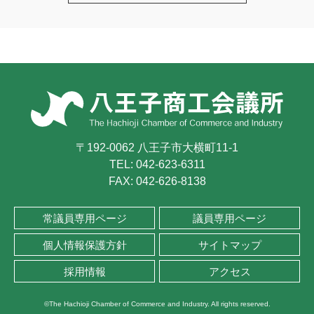
〒192-0062 八王子市大横町11-1
TEL:
042-623-6311
FAX: 042-626-8138
常議員専用ページ
議員専用ページ
個人情報保護方針
サイトマップ
採用情報
アクセス
©The Hachioji Chamber of Commerce and Industry. All rights reserved.