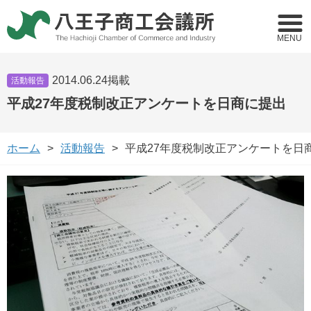
MENU
2014.06.24掲載
活動報告
平成27年度税制改正アンケートを日商に提出
ホーム
活動報告
平成27年度税制改正アンケートを日