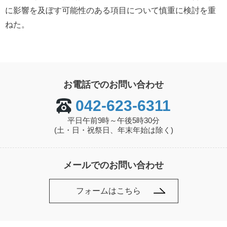
に影響を及ぼす可能性のある項目について慎重に検討を重
ねた。
お電話でのお問い合わせ
042-623-6311
平日午前9時～午後5時30分
(土・日・祝祭日、年末年始は除く)
メールでのお問い合わせ
フォームはこちら